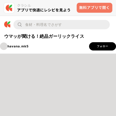
ウマッが聞ける！絶品ガーリックライス
havana.mk5
フォロー