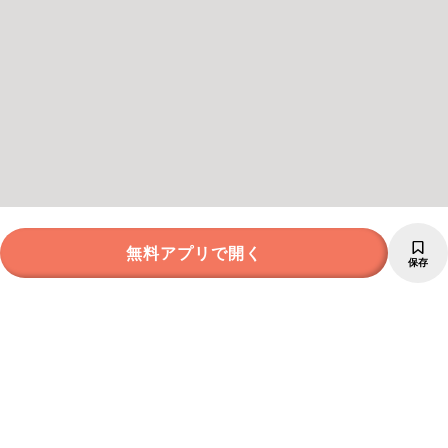
無料アプリで開く
保存