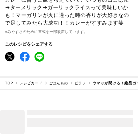
→ターメリック→ガーリックライスって美味しいか
も！マーガリンが火に通った時の香りが大好きなの
で足してみたら大成功！！カレーがすすみます笑
※みやすさのために書式を一部改変しています。
このレシピをシェアする
TOP
レシピカード
ごはんもの
ピラフ
ウマッが聞ける！絶品ガ