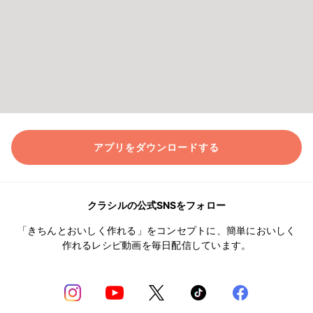
アプリをダウンロードする
クラシルの公式SNSをフォロー
「きちんとおいしく作れる」をコンセプトに、簡単においしく
作れるレシピ動画を毎日配信しています。