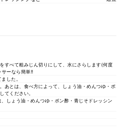
をすべて粗みじん切りにして、水にさらします(何度
サーなら簡単!!
てました。
。あとは、食べ方によって、しょう油・めんつゆ・ポ
してください。
は、しょう油・めんつゆ・ポン酢・青じそドレッシン