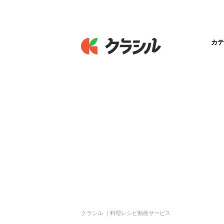
カテ
クラシル ｜料理レシピ動画サービス