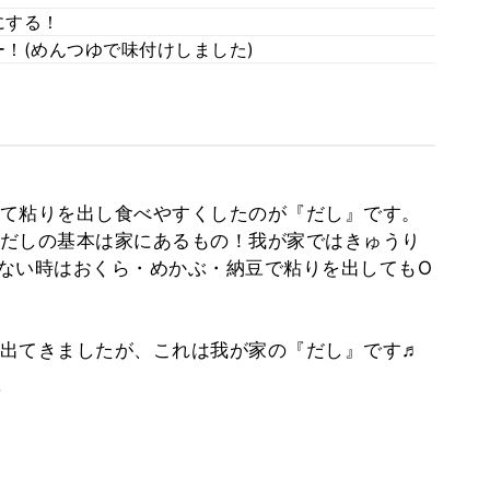
にする！
！(めんつゆで味付けしました)
て粘りを出し食べやすくしたのが『だし』です。
だしの基本は家にあるもの！我が家ではきゅうり
ない時はおくら・めかぶ・納豆で粘りを出してもO
出てきましたが、これは我が家の『だし』です♬
。