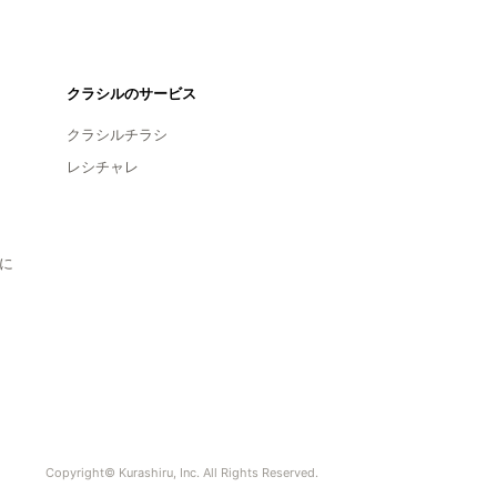
クラシルのサービス
クラシルチラシ
レシチャレ
に
Copyright© Kurashiru, Inc. All Rights Reserved.