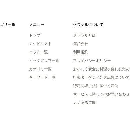
ゴリ一覧
メニュー
クラシルについて
トップ
クラシルとは
レシピリスト
運営会社
コラム一覧
利用規約
ピックアップ一覧
プライバシーポリシー
カテゴリ一覧
おいしく安全に料理を楽しむため
キーワード一覧
行動ターゲティング広告について
特定商取引法に基づく表記
サービスに関してのお問い合わせ
よくある質問