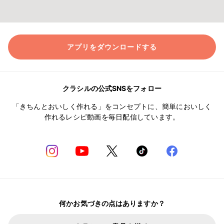
アプリをダウンロードする
クラシルの公式SNSをフォロー
「きちんとおいしく作れる」をコンセプトに、簡単においしく
作れるレシピ動画を毎日配信しています。
何かお気づきの点はありますか？