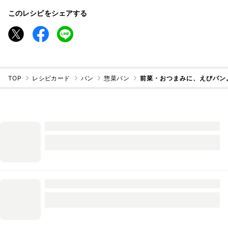
このレシピをシェアする
TOP
レシピカード
パン
惣菜パン
前菜・おつまみに、えびパン