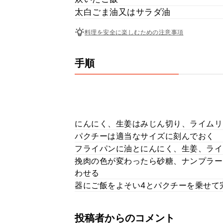
太白ごま油又はサラダ油
料理を安全に楽しむための注意事項
手順
にんにく、生姜はみじん切り、ライムリ
パクチーは適当なサイズに刻んでおく
フライパンに油とにんにく、生姜、ライ
挽肉の色が変わったら砂糖、ナンプラー
わせる
器にご飯をよそい4とパクチーを乗せて
投稿者からのコメント