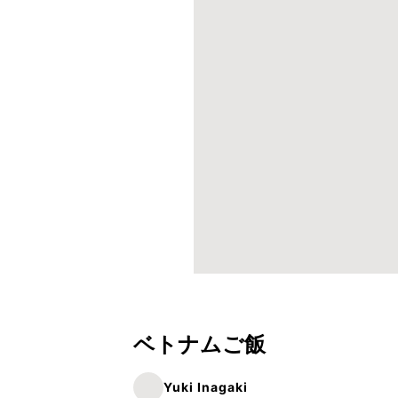
ベトナムご飯
Yuki Inagaki