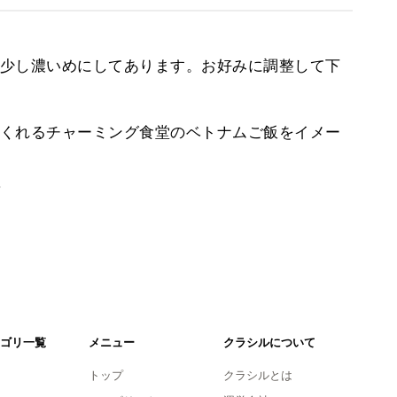
少し濃いめにしてあります。お好みに調整して下
くれるチャーミング食堂のベトナムご飯をイメー
。
ゴリ一覧
メニュー
クラシルについて
トップ
クラシルとは