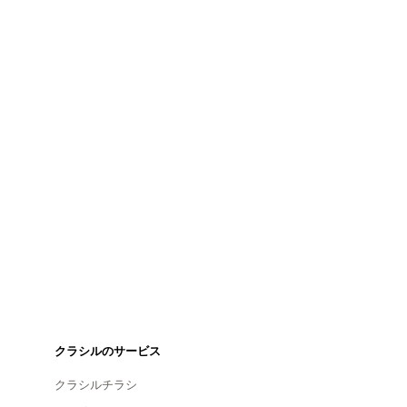
クラシルのサービス
クラシルチラシ