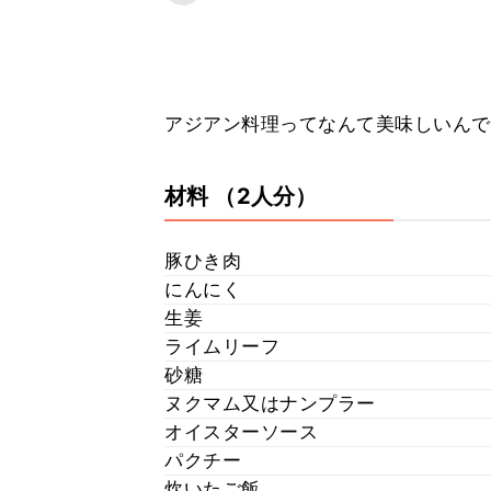
アジアン料理ってなんて美味しいんで
材料
（2人分）
豚ひき肉
にんにく
生姜
ライムリーフ
砂糖
ヌクマム又はナンプラー
オイスターソース
パクチー
炊いたご飯