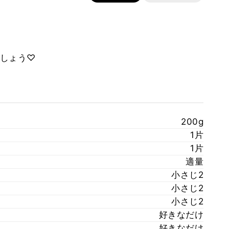
しょう♡
200g
1片
1片
適量
小さじ2
小さじ2
小さじ2
好きなだけ
好きなだけ