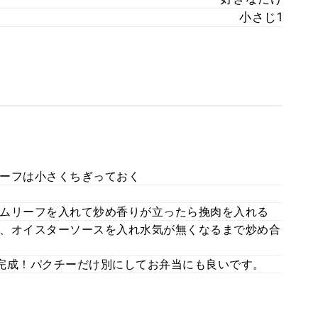
小さじ1
ーフは小さくちぎっておく
ムリーフを入れて炒め香りが立ったら挽肉を入れる
、オイスターソースを入れ水気が無くなるまで炒め合
完成！パクチーだけ別にしてお弁当にも良いです。