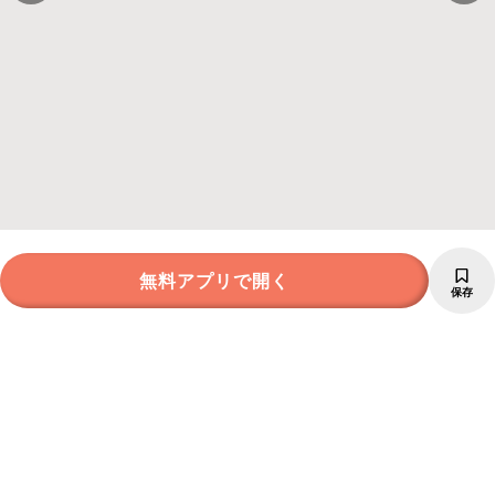
無料アプリで開く
保存