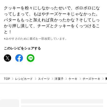
クッキーを粉々にしなかったせいで、ボロボロにな
ってしまって、もはやチーズケーキじゃなかった。
バターももっと加えれば良かったかな？そしてしっ
かり押し潰して、チーズとクッキーをくっつけるこ
と！
※みやすさのために書式を一部改変しています。
このレシピをシェアする
TOP
レシピカード
スイーツ
洋菓子
ケーキ
チーズケーキ