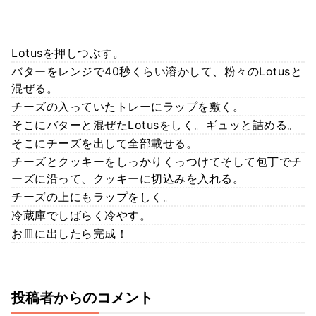
Lotusを押しつぶす。
バターをレンジで40秒くらい溶かして、粉々のLotusと
混ぜる。
チーズの入っていたトレーにラップを敷く。
そこにバターと混ぜたLotusをしく。ギュッと詰める。
そこにチーズを出して全部載せる。
チーズとクッキーをしっかりくっつけてそして包丁でチ
ーズに沿って、クッキーに切込みを入れる。
チーズの上にもラップをしく。
冷蔵庫でしばらく冷やす。
お皿に出したら完成！
投稿者からのコメント