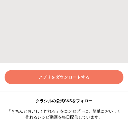
アプリをダウンロードする
クラシルの公式SNSをフォロー
「きちんとおいしく作れる」をコンセプトに、簡単においしく
作れるレシピ動画を毎日配信しています。