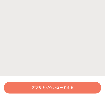
アプリをダウンロードする