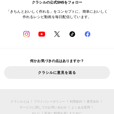
クラシルの公式SNSをフォロー
「きちんとおいしく作れる」をコンセプトに、簡単においしく
作れるレシピ動画を毎日配信しています。
何かお気づきの点はありますか？
クラシルに意見を送る
クラシルとは
プライバシーポリシー
利用規約
運営会社
サービスに関してのお問い合わせ
よくある質問
おいしく安全に料理を楽しむために