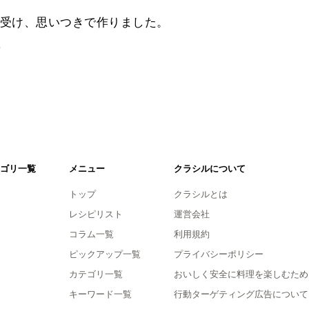
受け、思いつきで作りました。
。
ゴリ一覧
メニュー
クラシルについて
トップ
クラシルとは
レシピリスト
運営会社
コラム一覧
利用規約
ピックアップ一覧
プライバシーポリシー
カテゴリ一覧
おいしく安全に料理を楽しむため
キーワード一覧
行動ターゲティング広告について