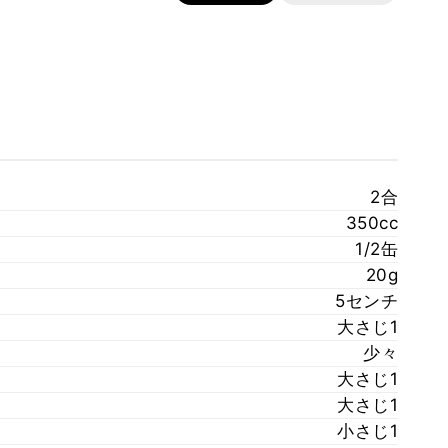
2合
350cc
1/2缶
20g
5センチ
大さじ1
少々
大さじ1
大さじ1
小さじ1