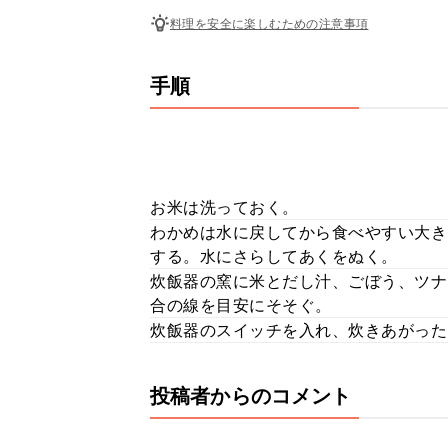
料理を安全に楽しむための注意事項
手順
お米は洗っておく。
わかめは水に戻してから食べやすい大き
する。水にさらしてあくをぬく。
炊飯器の窯に米とだし汁、ごぼう、ツナ
合の線を目安にそそぐ。
炊飯器のスイッチを入れ、炊きあがった
投稿者からのコメント