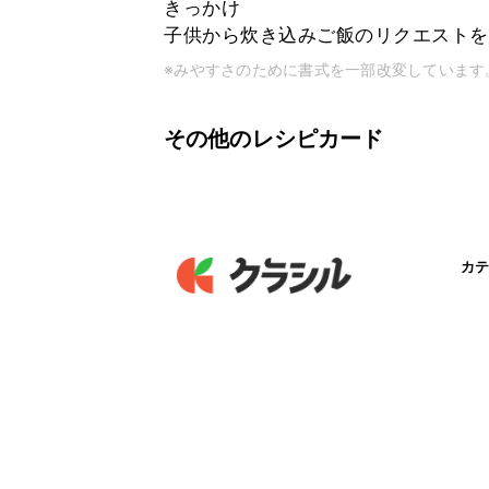
きっかけ
子供から炊き込みご飯のリクエストを
※みやすさのために書式を一部改変しています
その他のレシピカード
カテ