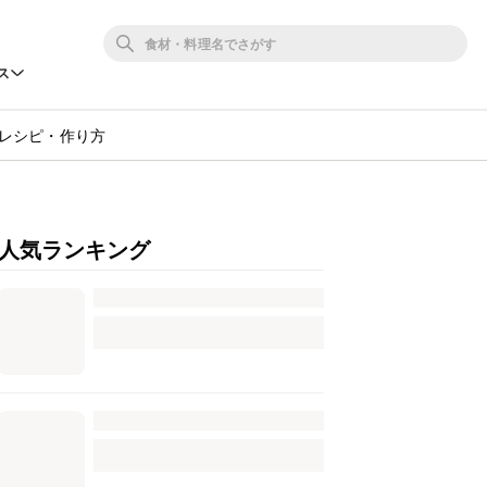
ス
 レシピ・作り方
人気ランキング