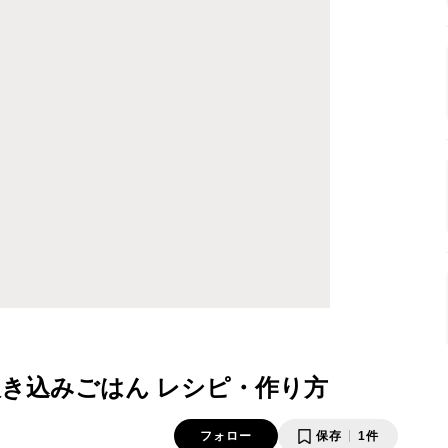
き込みごはん レシピ・作り方
フォロー
保存
1件