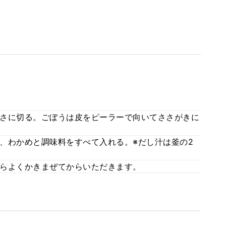
さに切る。ごぼうは皮をピーラーで向いてささがきに
、わかめと調味料をすべて入れる。※だし汁は釜の2
らよくかきまぜてからいただきます。