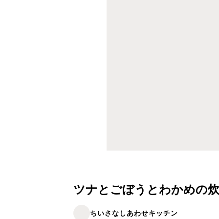
ツナとごぼうとわかめの炊
ちいさなしあわせキッチン