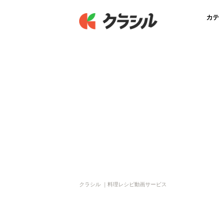
カテ
クラシル ｜料理レシピ動画サービス