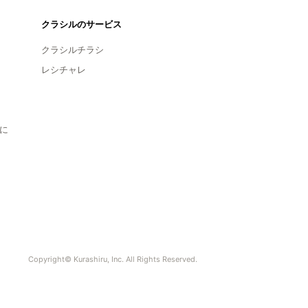
クラシルのサービス
クラシルチラシ
レシチャレ
に
Copyright© Kurashiru, Inc. All Rights Reserved.