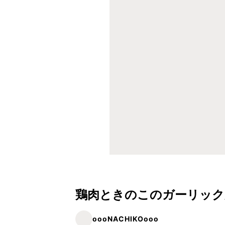
鶏肉ときのこのガーリック
oooNACHIKOooo