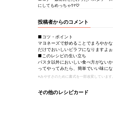
にしてもめっちゃｳﾏ♡
投稿者からのコメント
■コツ・ポイント
マヨネーズで炒めることでまろやかな
だけでおいしいピラフになりますよぉ
■このレシピの生い立ち
パスタ以外においしい食べ方がないか
ってやってみたら、簡単でいい味にな
※みやすさのために書式を一部改変しています
その他のレシピカード