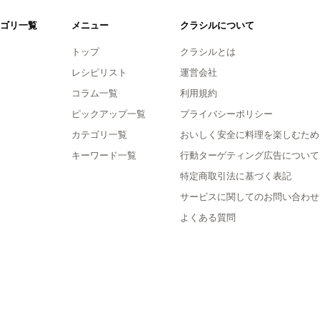
ゴリ一覧
メニュー
クラシルについて
トップ
クラシルとは
レシピリスト
運営会社
コラム一覧
利用規約
ピックアップ一覧
プライバシーポリシー
カテゴリ一覧
おいしく安全に料理を楽しむため
キーワード一覧
行動ターゲティング広告について
特定商取引法に基づく表記
サービスに関してのお問い合わせ
よくある質問