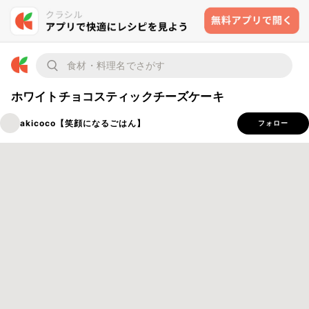
ホワイトチョコスティックチーズケーキ
akicoco【笑顔になるごはん】
フォロー