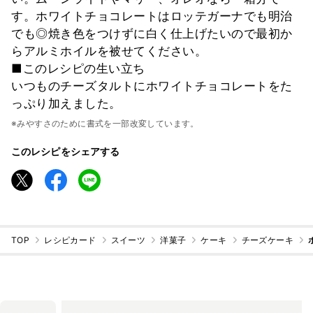
す。ホワイトチョコレートはロッテガーナでも明治
でも◎焼き色をつけずに白く仕上げたいので最初か
らアルミホイルを被せてください。
■このレシピの生い立ち
いつものチーズタルトにホワイトチョコレートをた
っぷり加えました。
※みやすさのために書式を一部改変しています。
このレシピをシェアする
TOP
レシピカード
スイーツ
洋菓子
ケーキ
チーズケーキ