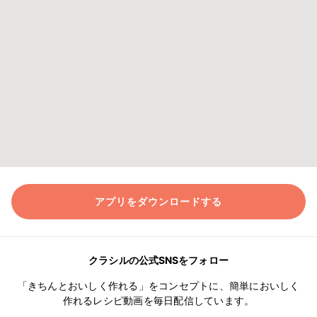
アプリをダウンロードする
クラシルの公式SNSをフォロー
「きちんとおいしく作れる」をコンセプトに、簡単においしく
作れるレシピ動画を毎日配信しています。