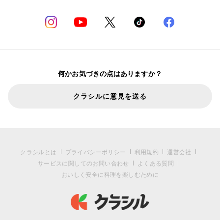
何かお気づきの点はありますか？
クラシルに意見を送る
クラシルとは
プライバシーポリシー
利用規約
運営会社
サービスに関してのお問い合わせ
よくある質問
おいしく安全に料理を楽しむために