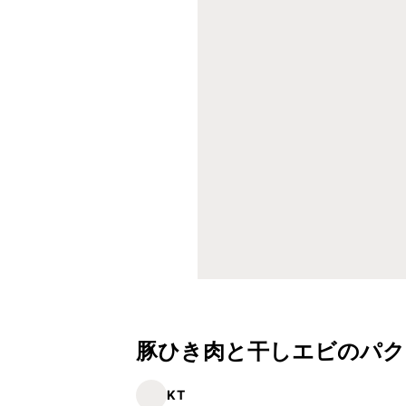
豚ひき肉と干しエビのパク
KT