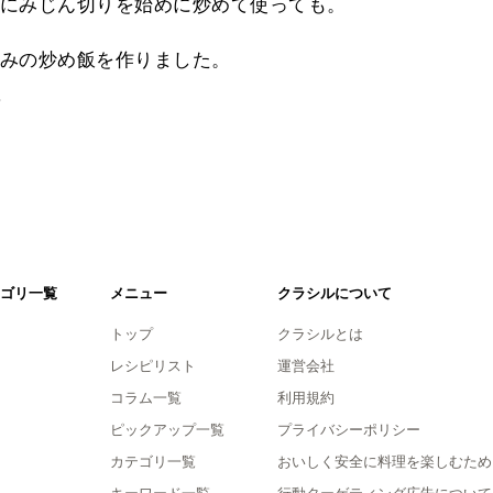
にみじん切りを始めに炒めて使っても。
みの炒め飯を作りました。
。
ゴリ一覧
メニュー
クラシルについて
トップ
クラシルとは
レシピリスト
運営会社
コラム一覧
利用規約
ピックアップ一覧
プライバシーポリシー
カテゴリ一覧
おいしく安全に料理を楽しむため