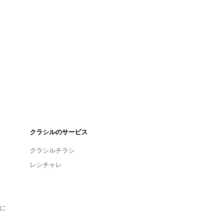
クラシルのサービス
クラシルチラシ
レシチャレ
に