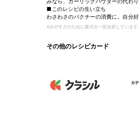
みなら、ガーリックパウダーの代わり
■このレシピの生い立ち
わさわさのパクチーの消費に。自分好
※みやすさのために書式を一部改変しています
その他のレシピカード
カテ