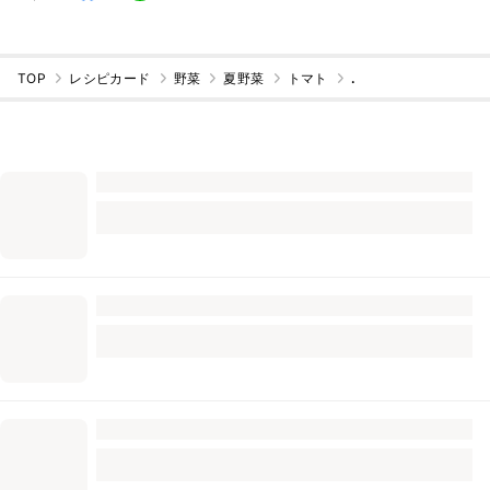
TOP
レシピカード
野菜
夏野菜
トマト
.