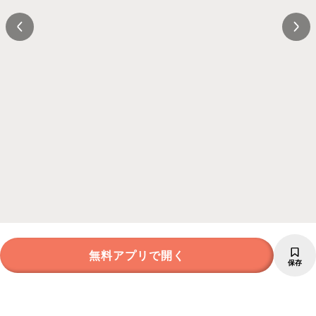
無料アプリで開く
保存