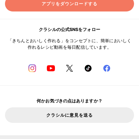
アプリをダウンロードする
クラシルの公式SNSをフォロー
「きちんとおいしく作れる」をコンセプトに、簡単においしく
作れるレシピ動画を毎日配信しています。
何かお気づきの点はありますか？
クラシルに意見を送る