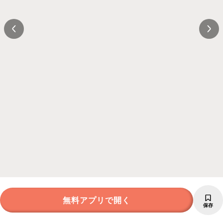
無料アプリで開く
保存