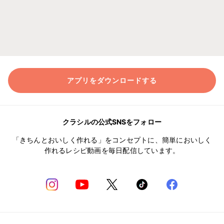
アプリをダウンロードする
クラシルの公式SNSをフォロー
「きちんとおいしく作れる」をコンセプトに、簡単においしく
作れるレシピ動画を毎日配信しています。