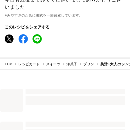
いました
※みやすさのために書式を一部改変しています。
このレシピをシェアする
TOP
レシピカード
スイーツ
洋菓子
プリン
美活♪大人のジン