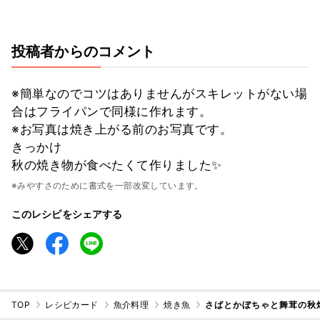
投稿者からのコメント
※簡単なのでコツはありませんがスキレットがない場
合はフライパンで同様に作れます。
※お写真は焼き上がる前のお写真です。
きっかけ
秋の焼き物が食べたくて作りました✨
※みやすさのために書式を一部改変しています。
このレシピをシェアする
TOP
レシピカード
魚介料理
焼き魚
さばとかぼちゃと舞茸の秋