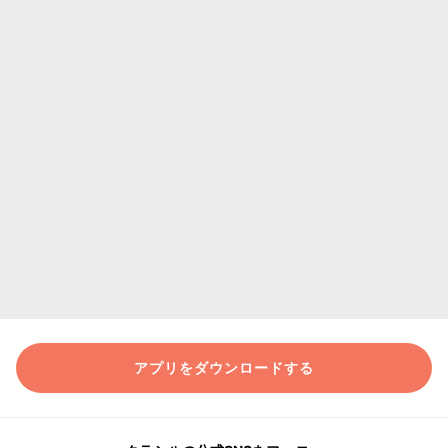
アプリをダウンロードする