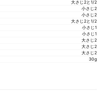
大さじ2と1/2
小さじ2
小さじ2
大さじ2と1/2
小さじ1
小さじ1
大さじ2
大さじ2
大さじ2
30g