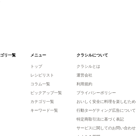
。
ゴリ一覧
メニュー
クラシルについて
トップ
クラシルとは
レシピリスト
運営会社
コラム一覧
利用規約
ピックアップ一覧
プライバシーポリシー
カテゴリ一覧
おいしく安全に料理を楽しむため
キーワード一覧
行動ターゲティング広告について
特定商取引法に基づく表記
サービスに関してのお問い合わせ