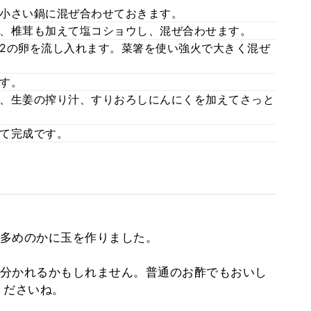
小さい鍋に混ぜ合わせておきます。
、椎茸も加えて塩コショウし、混ぜ合わせます。
2の卵を流し入れます。菜箸を使い強火で大きく混ぜ
す。
、生姜の搾り汁、すりおろしにんにくを加えてさっと
て完成です。
多めのかに玉を作りました。
分かれるかもしれません。普通のお酢でもおいし
くださいね。