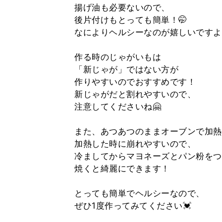
揚げ油も必要ないので、
後片付けもとっても簡単！🤭
なによりヘルシーなのが嬉しいですよ
作る時のじゃがいもは
「新じゃが」ではない方が
作りやすいのでおすすめです！
新じゃがだと割れやすいので、
注意してくださいね🤗
また、あつあつのままオーブンで加熱
加熱した時に崩れやすいので、
冷ましてからマヨネーズとパン粉をつ
焼くと綺麗にできます！
とっても簡単でヘルシーなので、
ぜひ1度作ってみてください💓