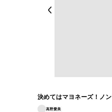
決めてはマヨネーズ！ノ
高野愛美