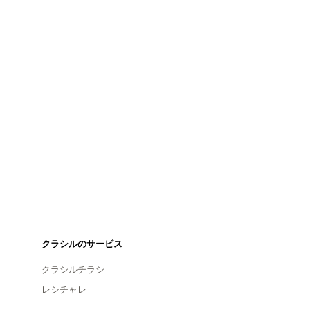
クラシルのサービス
クラシルチラシ
レシチャレ