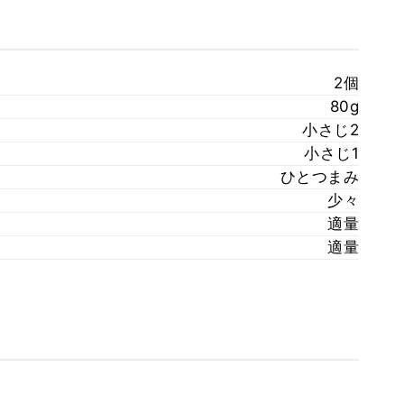
2個
80g
小さじ2
小さじ1
ひとつまみ
少々
適量
適量