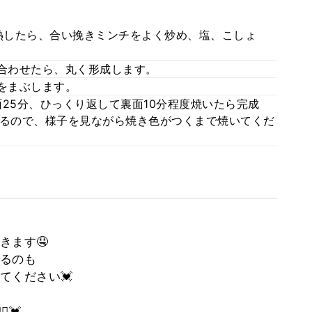
熱したら、合い挽きミンチをよく炒め、塩、こしょ
合わせたら、丸く形成します。
をまぶします。
25分、ひっくり返して裏面10分程度焼いたら完成
異なるので、様子を見ながら焼き色がつくまで焼いてくだ
きます🤤
るのも
てください💓
️💓