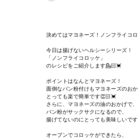
決めてはマヨネーズ！ノンフライコロ
今日は揚げないヘルシーシリーズ！
「ノンフライコロッケ」
のレシピをご紹介します💁🏻💓
ポイントはなんとマヨネーズ！
面倒なパン粉付けもマヨネーズのおか
とっても楽で簡単です👏🏻💓
さらに、マヨネーズの油のおかげで、
パン粉がサックサクになるので、
揚げてないのにとっても美味しいです
オーブンでコロッケができたら、