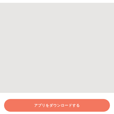
アプリをダウンロードする