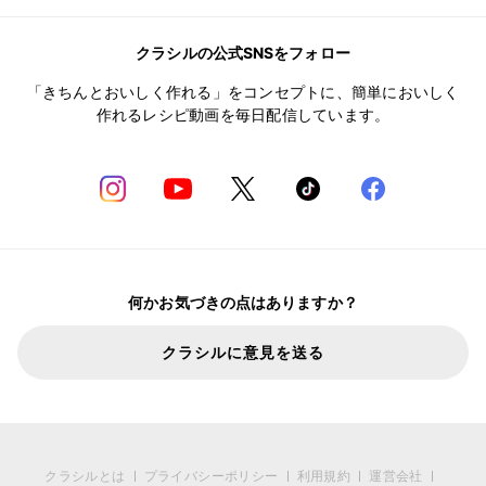
クラシルの公式SNSをフォロー
「きちんとおいしく作れる」をコンセプトに、簡単においしく
作れるレシピ動画を毎日配信しています。
何かお気づきの点はありますか？
クラシルに意見を送る
クラシルとは
プライバシーポリシー
利用規約
運営会社