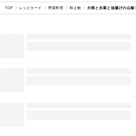
TOP
レシピカード
野菜料理
和え物
大根と水菜と油揚げの山椒