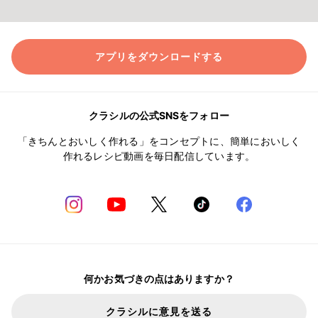
アプリをダウンロードする
クラシルの公式SNSをフォロー
「きちんとおいしく作れる」をコンセプトに、簡単においしく
作れるレシピ動画を毎日配信しています。
何かお気づきの点はありますか？
クラシルに意見を送る