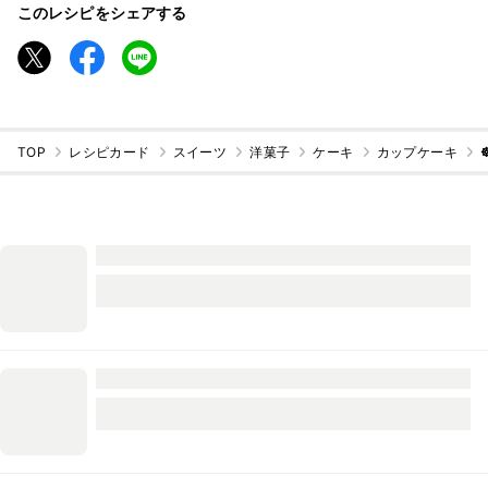
このレシピをシェアする
TOP
レシピカード
スイーツ
洋菓子
ケーキ
カップケーキ