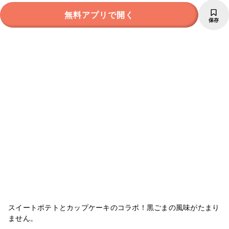
無料アプリで開く
保存
スイートポテトとカップケーキのコラボ！黒ごまの風味がたまり
ません。