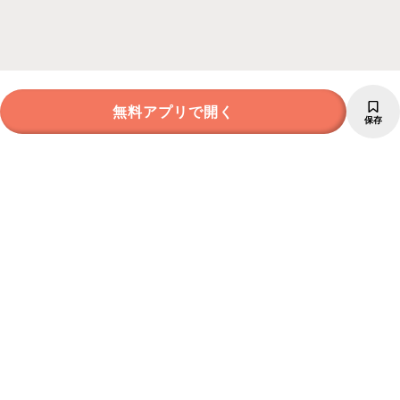
無料アプリで開く
保存