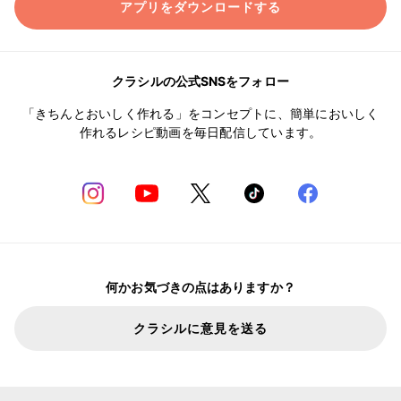
アプリをダウンロードする
クラシルの公式SNSをフォロー
「きちんとおいしく作れる」をコンセプトに、簡単においしく
作れるレシピ動画を毎日配信しています。
何かお気づきの点はありますか？
クラシルに意見を送る