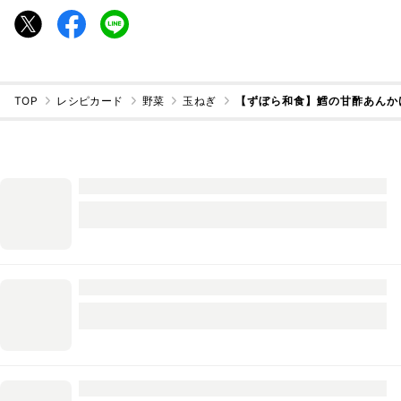
TOP
レシピカード
野菜
玉ねぎ
【ずぼら和食】鱈の甘酢あんか