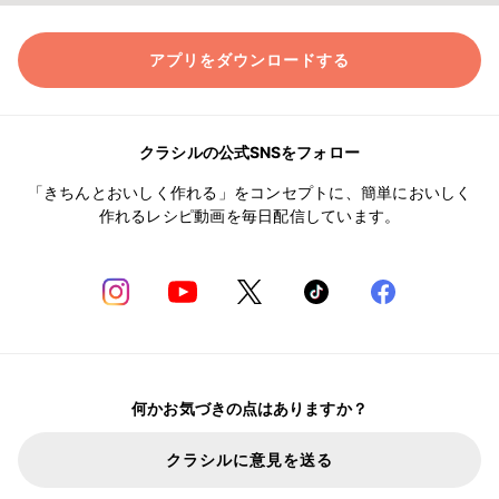
アプリをダウンロードする
クラシルの公式SNSをフォロー
「きちんとおいしく作れる」をコンセプトに、簡単においしく
作れるレシピ動画を毎日配信しています。
何かお気づきの点はありますか？
クラシルに意見を送る