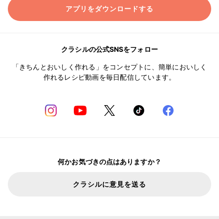
アプリをダウンロードする
クラシルの公式SNSをフォロー
「きちんとおいしく作れる」をコンセプトに、簡単においしく
作れるレシピ動画を毎日配信しています。
何かお気づきの点はありますか？
クラシルに意見を送る