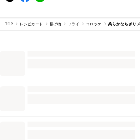
TOP
レシピカード
揚げ物
フライ
コロッケ
柔らかなちぎり