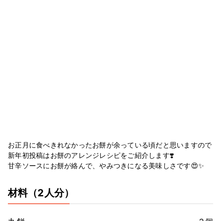
お正月に食べきれなかったお餅が余っている頃だと思いますので
新年初投稿はお餅のアレンジレシピをご紹介します❣️
甘辛ソースにお餅が絡んで、やみつきになる美味しさです😍✨
材料
（2人分）