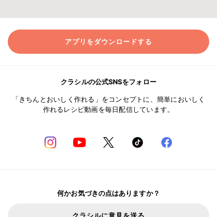
アプリをダウンロードする
クラシルの公式SNSをフォロー
「きちんとおいしく作れる」をコンセプトに、簡単においしく
作れるレシピ動画を毎日配信しています。
何かお気づきの点はありますか？
クラシルに意見を送る