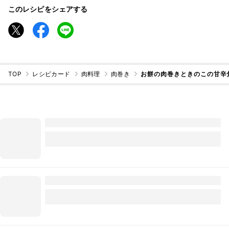
このレシピをシェアする
TOP
レシピカード
肉料理
肉巻き
お餅の肉巻きときのこの甘辛