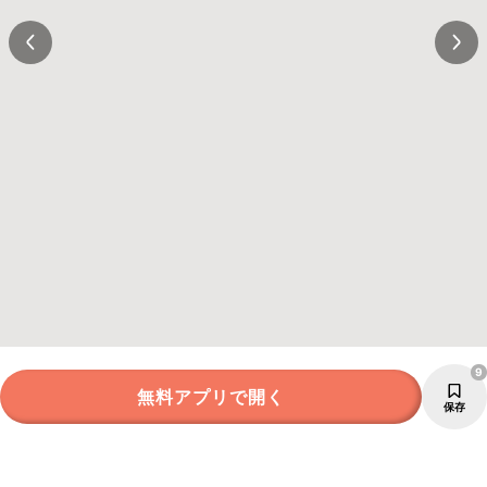
9
無料アプリで開く
保存