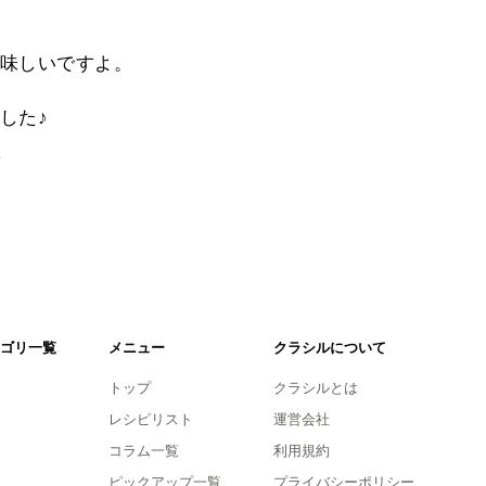
味しいですよ。
した♪
。
ゴリ一覧
メニュー
クラシルについて
トップ
クラシルとは
レシピリスト
運営会社
コラム一覧
利用規約
ピックアップ一覧
プライバシーポリシー