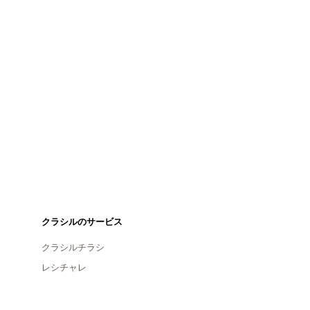
クラシルのサービス
クラシルチラシ
レシチャレ