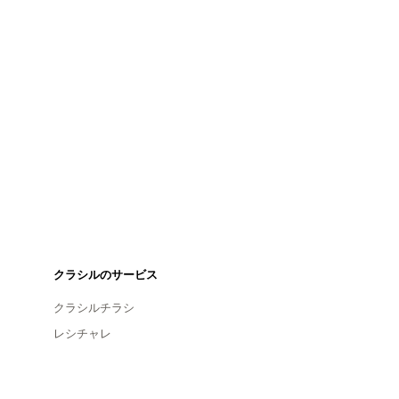
クラシルのサービス
クラシルチラシ
レシチャレ