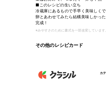
■このレシピの生い立ち
冷蔵庫にあるもので手早く美味しくで
卵とあわせてみたら結構美味しかった
完成！
※みやすさのために書式を一部改変しています
その他のレシピカード
カテ