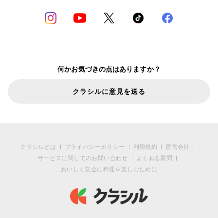
何かお気づきの点はありますか？
クラシルに意見を送る
クラシルとは
プライバシーポリシー
利用規約
運営会社
サービスに関してのお問い合わせ
よくある質問
おいしく安全に料理を楽しむために