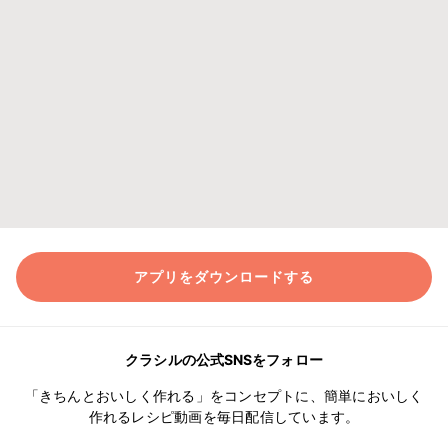
アプリをダウンロードする
クラシルの公式SNSをフォロー
「きちんとおいしく作れる」をコンセプトに、簡単においしく
作れるレシピ動画を毎日配信しています。