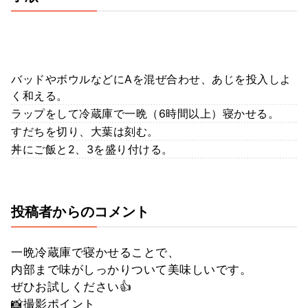
バッドやボウルなどにAを混ぜ合わせ、あじを投入しよ
く和える。
ラップをして冷蔵庫で一晩（6時間以上）寝かせる。
すだちを切り、大葉は刻む。
丼にご飯と2、3を盛り付ける。
投稿者からのコメント
一晩冷蔵庫で寝かせることで、
内部まで味がしっかりついて美味しいです。
ぜひお試しください👍
📸撮影ポイント