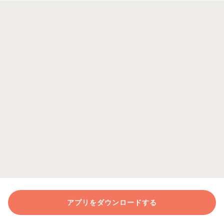
アプリをダウンロードする