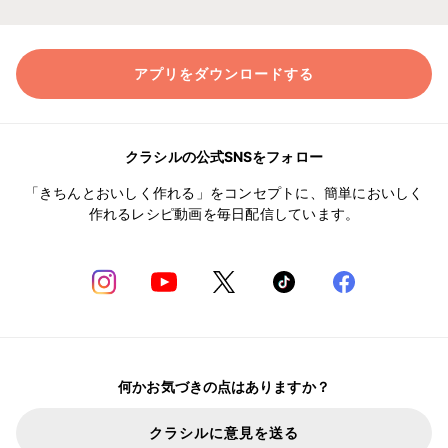
アプリをダウンロードする
クラシルの公式SNSをフォロー
「きちんとおいしく作れる」をコンセプトに、簡単においしく
作れるレシピ動画を毎日配信しています。
何かお気づきの点はありますか？
クラシルに意見を送る