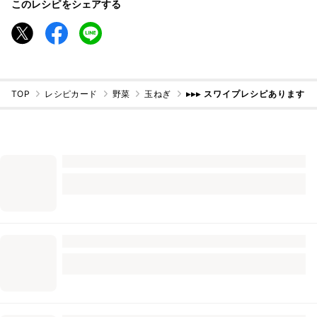
このレシピをシェアする
TOP
レシピカード
野菜
玉ねぎ
▸▸▸ スワイプレシピあります