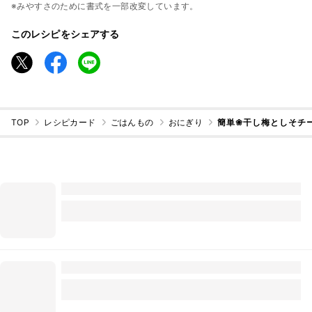
※みやすさのために書式を一部改変しています。
このレシピをシェアする
TOP
レシピカード
ごはんもの
おにぎり
簡単❀干し梅としそチ