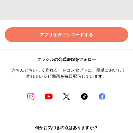
アプリをダウンロードする
クラシルの公式SNSをフォロー
「きちんとおいしく作れる」をコンセプトに、簡単においしく
作れるレシピ動画を毎日配信しています。
何かお気づきの点はありますか？