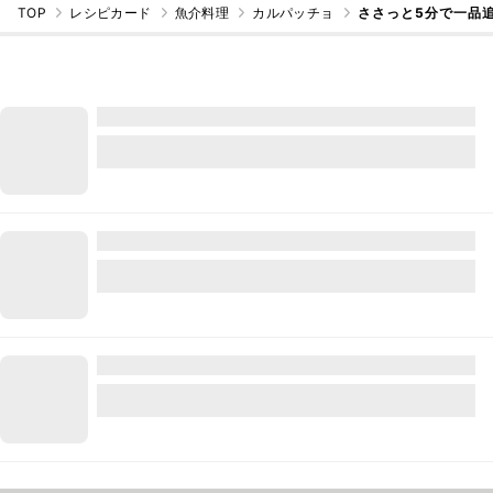
TOP
レシピカード
魚介料理
カルパッチョ
ささっと5分で一品