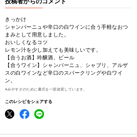
投稿者からのコメント
きっかけ
シャンパーニュや辛口の白ワインに合う手軽なおつ
まみとして用意しました。
おいしくなるコツ
レモン汁を少し加えても美味しいです。
【合うお酒】吟醸酒、ビール
【合うワイン】シャンパーニュ、シャブリ、アルザ
スの白ワインなど辛口のスパークリングや白ワイ
ン。
※みやすさのために書式を一部改変しています。
このレシピをシェアする