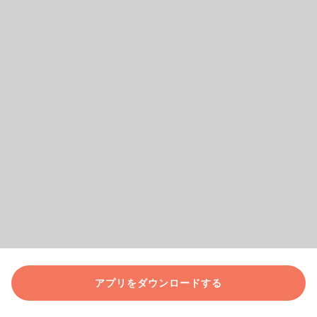
アプリをダウンロードする