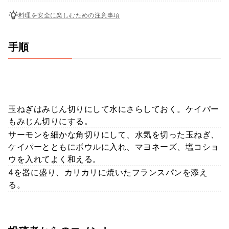
料理を安全に楽しむための注意事項
手順
玉ねぎはみじん切りにして水にさらしておく。ケイパー
もみじん切りにする。
サーモンを細かな角切りにして、水気を切った玉ねぎ、
ケイパーとともにボウルに入れ、マヨネーズ、塩コショ
ウを入れてよく和える。
4を器に盛り、カリカリに焼いたフランスパンを添え
る。