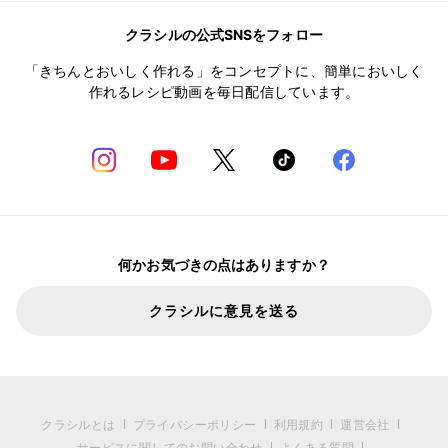
クラシルの公式SNSをフォロー
「きちんとおいしく作れる」をコンセプトに、簡単においしく
作れるレシピ動画を毎日配信しています。
何かお気づきの点はありますか？
クラシルに意見を送る
クラシルとは
プライバシーポリシー
利用規約
運営会社
サービスに関してのお問い合わせ
よくある質問