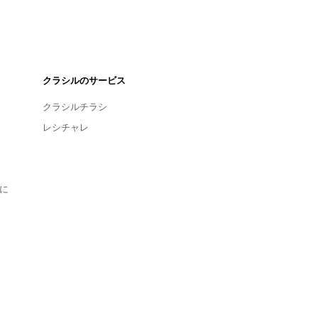
クラシルのサービス
クラシルチラシ
レシチャレ
に