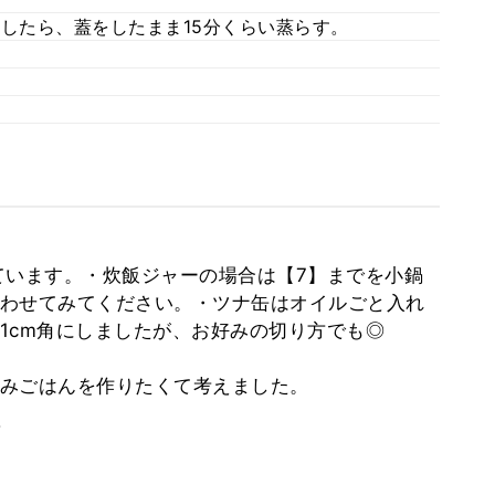
熱したら、蓋をしたまま15分くらい蒸らす。
ています。・炊飯ジャーの場合は【7】までを小鍋
わせてみてください。・ツナ缶はオイルごと入れ
1cm角にしましたが、お好みの切り方でも◎
みごはんを作りたくて考えました。
。