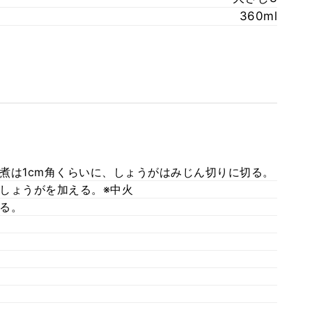
360ml
煮は1cm角くらいに、しょうがはみじん切りに切る。
しょうがを加える。※中火
る。