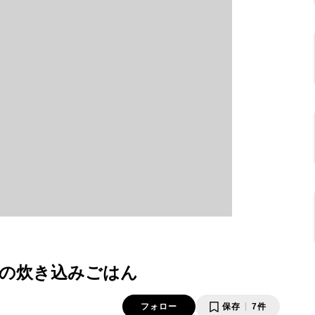
の炊き込みごはん
フォロー
保存
7件