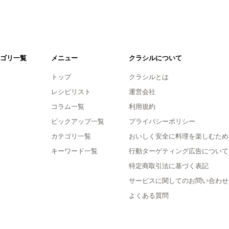
ゴリ一覧
メニュー
クラシルについて
トップ
クラシルとは
レシピリスト
運営会社
コラム一覧
利用規約
ピックアップ一覧
プライバシーポリシー
カテゴリ一覧
おいしく安全に料理を楽しむため
キーワード一覧
行動ターゲティング広告について
特定商取引法に基づく表記
サービスに関してのお問い合わせ
よくある質問