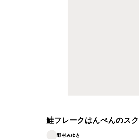
鮭フレークはんぺんのスク
野村みゆき