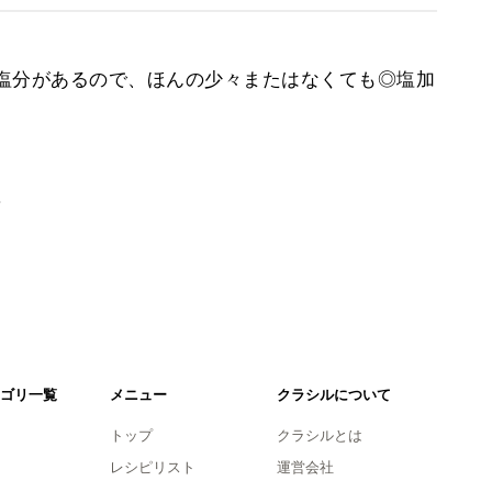
塩分があるので、ほんの少々またはなくても◎塩加
。
ゴリ一覧
メニュー
クラシルについて
トップ
クラシルとは
レシピリスト
運営会社