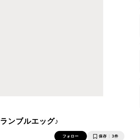
ランブルエッグ♪
フォロー
保存
3件