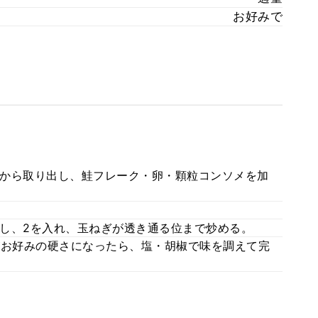
お好みで
から取り出し、鮭フレーク・卵・顆粒コンソメを加
し、2を入れ、玉ねぎが透き通る位まで炒める。
がお好みの硬さになったら、塩・胡椒で味を調えて完