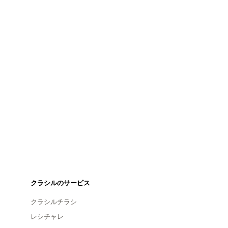
クラシルのサービス
クラシルチラシ
レシチャレ