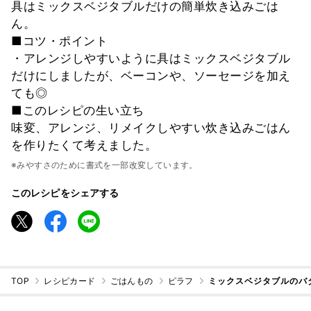
具はミックスベジタブルだけの簡単炊き込みごは
ん。
■コツ・ポイント
・アレンジしやすいように具はミックスベジタブル
だけにしましたが、ベーコンや、ソーセージを加え
ても◎
■このレシピの生い立ち
味変、アレンジ、リメイクしやすい炊き込みごはん
を作りたくて考えました。
※みやすさのために書式を一部改変しています。
このレシピをシェアする
TOP
レシピカード
ごはんもの
ピラフ
ミックスベジタブルのバ