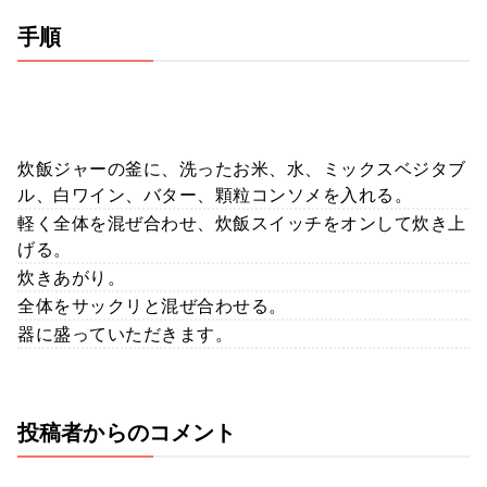
手順
炊飯ジャーの釜に、洗ったお米、水、ミックスベジタブ
ル、白ワイン、バター、顆粒コンソメを入れる。
軽く全体を混ぜ合わせ、炊飯スイッチをオンして炊き上
げる。
炊きあがり。
全体をサックリと混ぜ合わせる。
器に盛っていただきます。
投稿者からのコメント