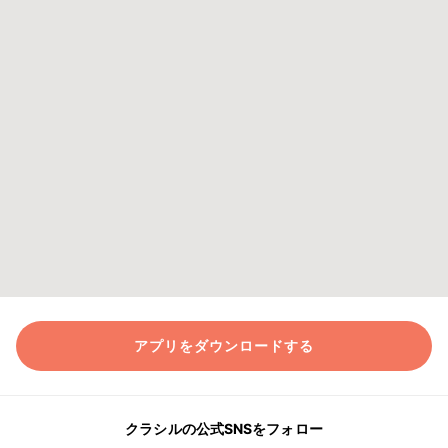
アプリをダウンロードする
クラシルの公式SNSをフォロー