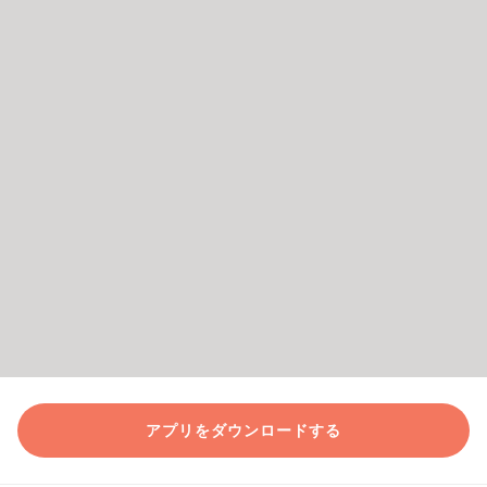
アプリをダウンロードする