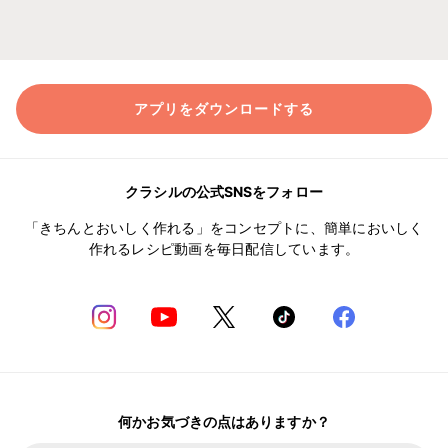
アプリをダウンロードする
クラシルの公式SNSをフォロー
「きちんとおいしく作れる」をコンセプトに、簡単においしく
作れるレシピ動画を毎日配信しています。
何かお気づきの点はありますか？