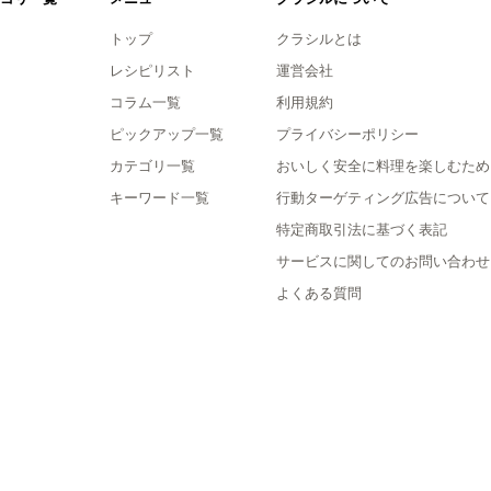
トップ
クラシルとは
レシピリスト
運営会社
コラム一覧
利用規約
ピックアップ一覧
プライバシーポリシー
カテゴリ一覧
おいしく安全に料理を楽しむため
キーワード一覧
行動ターゲティング広告について
特定商取引法に基づく表記
サービスに関してのお問い合わせ
よくある質問