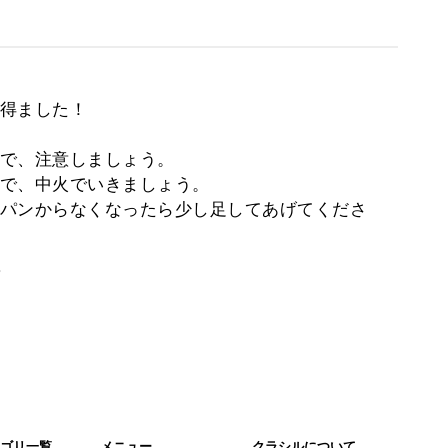
得ました！
で、注意しましょう。
で、中火でいきましょう。
パンからなくなったら少し足してあげてくださ
。
ゴリ一覧
メニュー
クラシルについて