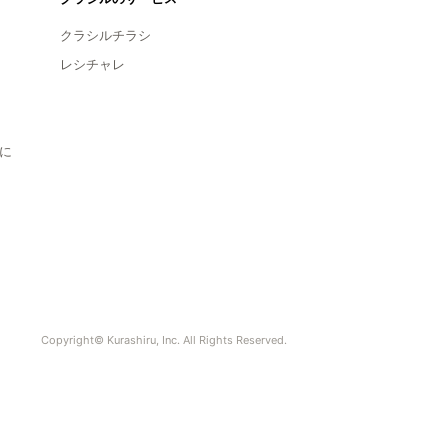
クラシルチラシ
レシチャレ
に
Copyright© Kurashiru, Inc. All Rights Reserved.