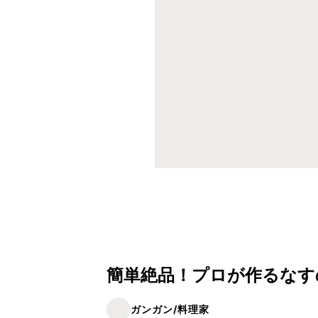
簡単絶品！プロが作るなす
ガンガン/料理家