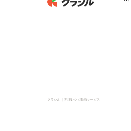
クラシル ｜料理レシピ動画サービス