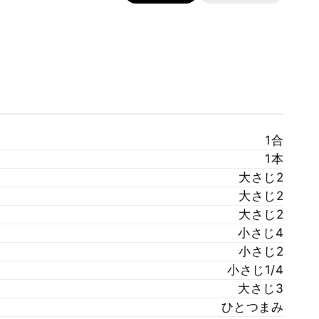
1合
1本
大さじ2
大さじ2
大さじ2
小さじ4
小さじ2
小さじ1/4
大さじ3
ひとつまみ