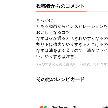
投稿者からのコメント
きっかけ
とある動画からインスピレーションを
おいしくなるコツ
なすは火が通るとちぎれやすくなるの
割り下は強火でやりすぎるとこげるの
なすは油をよく吸うので、油がフライ
い。やりすぎは注意。
※みやすさのために書式を一部改変しています
その他のレシピカード
カテ