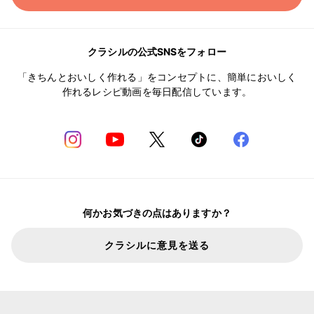
クラシルの公式SNSをフォロー
「きちんとおいしく作れる」をコンセプトに、簡単においしく
作れるレシピ動画を毎日配信しています。
何かお気づきの点はありますか？
クラシルに意見を送る