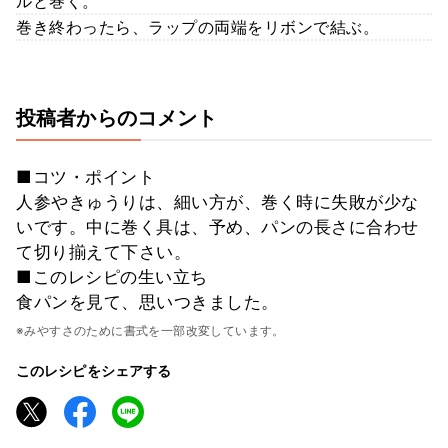
ルと巻く。
巻き終わったら、ラップの両端をリボンで結ぶ。
投稿者からのコメント
■コツ・ポイント
人参やきゅうりは、細い方が、巻く時に失敗が少な
いです。中に巻く具は、予め、パンの長さに合わせ
て切り揃えて下さい。
■このレシピの生い立ち
食パンを見て、思いつきました。
※みやすさのために書式を一部改変しています。
このレシピをシェアする