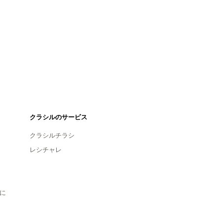
クラシルのサービス
クラシルチラシ
レシチャレ
に