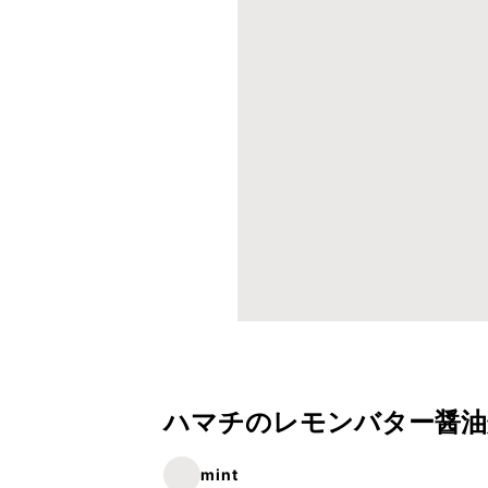
ハマチのレモンバター醤油
mint