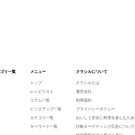
。
ゴリ一覧
メニュー
クラシルについて
トップ
クラシルとは
レシピリスト
運営会社
コラム一覧
利用規約
ピックアップ一覧
プライバシーポリシー
カテゴリ一覧
おいしく安全に料理を楽しむため
キーワード一覧
行動ターゲティング広告について