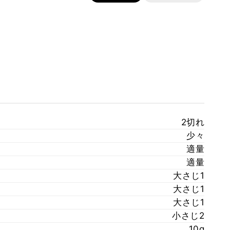
2切れ
少々
適量
適量
大さじ1
大さじ1
大さじ1
小さじ2
10g