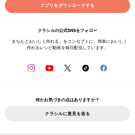
アプリをダウンロードする
クラシルの公式SNSをフォロー
「きちんとおいしく作れる」をコンセプトに、簡単においしく
作れるレシピ動画を毎日配信しています。
何かお気づきの点はありますか？
クラシルに意見を送る