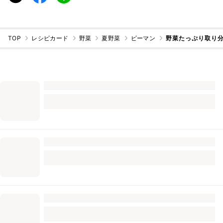
TOP
レシピカード
野菜
夏野菜
ピーマン
野菜たっぷり取り