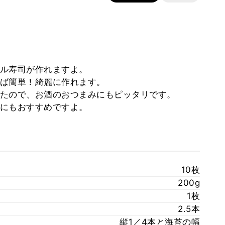
ル寿司が作れますよ。
ば簡単！綺麗に作れます。
たので、お酒のおつまみにもピッタリです。
にもおすすめですよ。
10枚
200g
1枚
2.5本
縦1／4本と海苔の幅