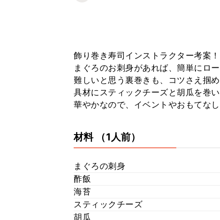
飾り巻き寿司インストラクター考案！
まぐろのお刺身があれば、簡単にロー
難しいと思う裏巻きも、コツさえ掴め
具材にスティックチーズと胡瓜を巻い
華やかなので、イベントやおもてなし
材料
（1人前）
まぐろの刺身
酢飯
海苔
スティックチーズ
胡瓜