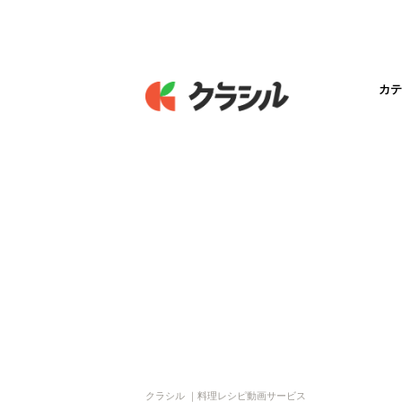
カテ
クラシル ｜料理レシピ動画サービス