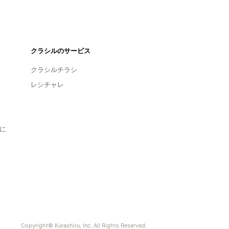
クラシルのサービス
クラシルチラシ
レシチャレ
に
Copyright© Kurashiru, Inc. All Rights Reserved.