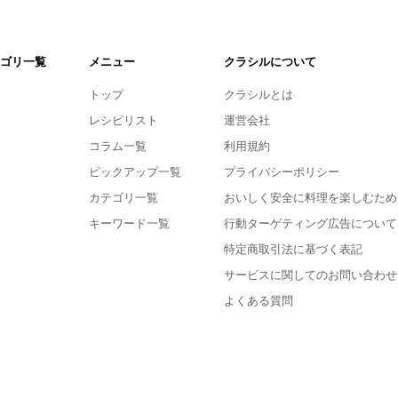
ゴリ一覧
メニュー
クラシルについて
トップ
クラシルとは
レシピリスト
運営会社
コラム一覧
利用規約
ピックアップ一覧
プライバシーポリシー
カテゴリ一覧
おいしく安全に料理を楽しむため
キーワード一覧
行動ターゲティング広告について
特定商取引法に基づく表記
サービスに関してのお問い合わせ
よくある質問