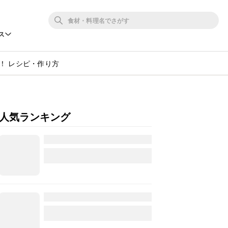
ス
！ レシピ・作り方
人気ランキング