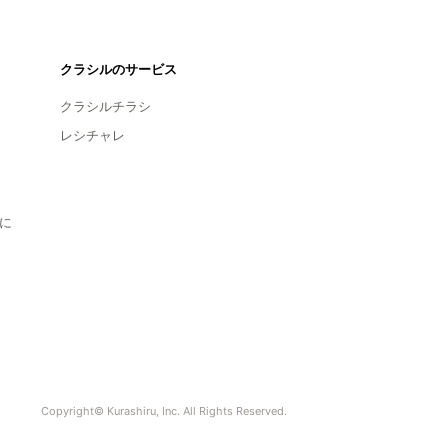
クラシルのサービス
クラシルチラシ
レシチャレ
に
Copyright© Kurashiru, Inc. All Rights Reserved.