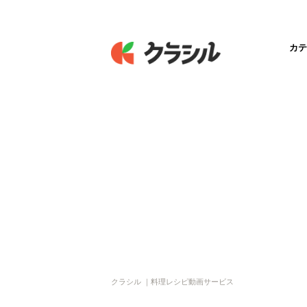
カテ
クラシル ｜料理レシピ動画サービス