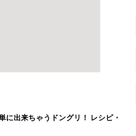
単に出来ちゃうドングリ！ レシピ・