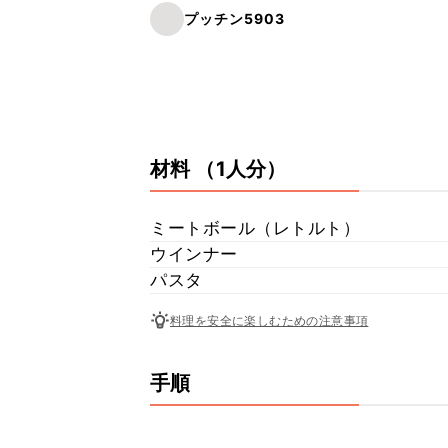
プッチン5903
材料
（1人分）
ミートボール（レトルト）
ウインナー
パスタ
料理を安全に楽しむための注意事項
手順