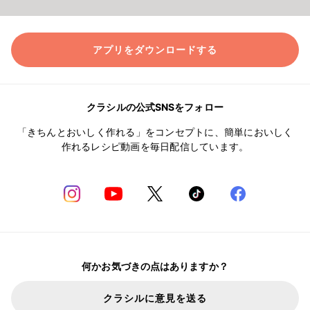
アプリをダウンロードする
クラシルの公式SNSをフォロー
「きちんとおいしく作れる」をコンセプトに、簡単においしく
作れるレシピ動画を毎日配信しています。
何かお気づきの点はありますか？
クラシルに意見を送る