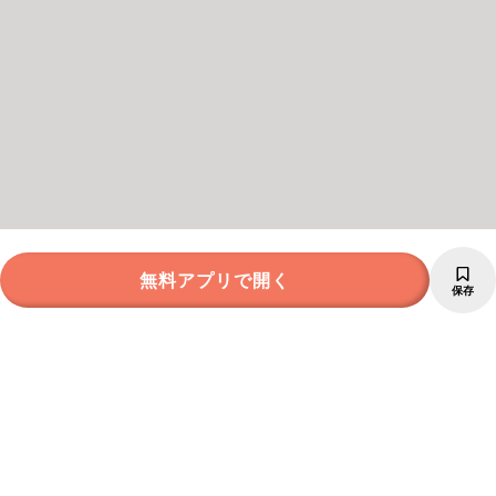
無料アプリで開く
保存