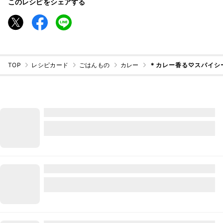
このレシピをシェアする
TOP
レシピカード
ごはんもの
カレー
＊カレー香る♡スパイシ