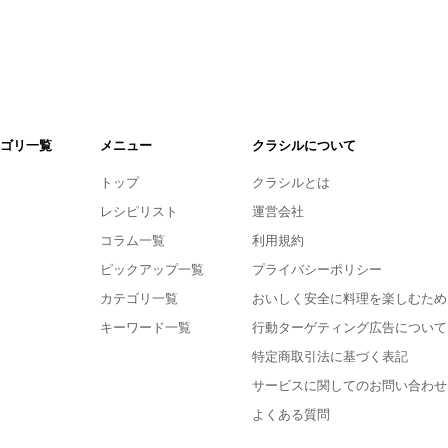
ゴリ一覧
メニュー
クラシルについて
トップ
クラシルとは
レシピリスト
運営会社
コラム一覧
利用規約
ピックアップ一覧
プライバシーポリシー
カテゴリ一覧
おいしく安全に料理を楽しむため
キーワード一覧
行動ターゲティング広告について
特定商取引法に基づく表記
サービスに関してのお問い合わせ
よくある質問