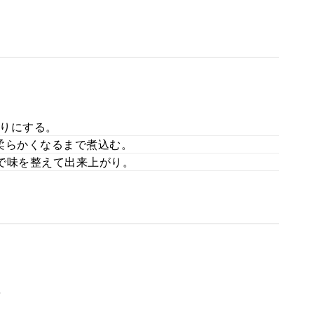
りにする。
柔らかくなるまで煮込む。
で味を整えて出来上がり。
。