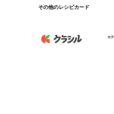
その他のレシピカード
カテ