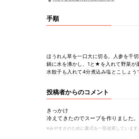
手順
ほうれん草を一口大に切る。人参を千切
鍋に水を沸かし、1と★を入れて野菜が
水餃子も入れて4分煮込み塩とこしょう
投稿者からのコメント
きっかけ
冷えてきたのでスープを作りました。
※みやすさのために書式を一部改変しています