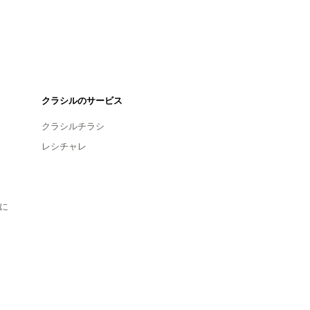
クラシルのサービス
クラシルチラシ
レシチャレ
に