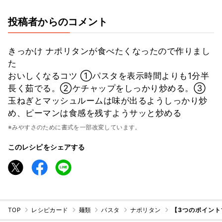
投稿者からのコメント
きっかけ ナポリタンが食べたくなったので作りまし
た
おいしくなるコツ ①パスタを表示時間よりも1分半
長く茹でる。②ケチャップをしっかり炒める。③
玉ねぎとマッシュルームは味が出るようしっかり炒
め、ピーマンは食感を残すようサッと炒める
※みやすさのために書式を一部改変しています。
このレシピをシェアする
TOP
レシピカード
麺類
パスタ
ナポリタン
【3つのポイン