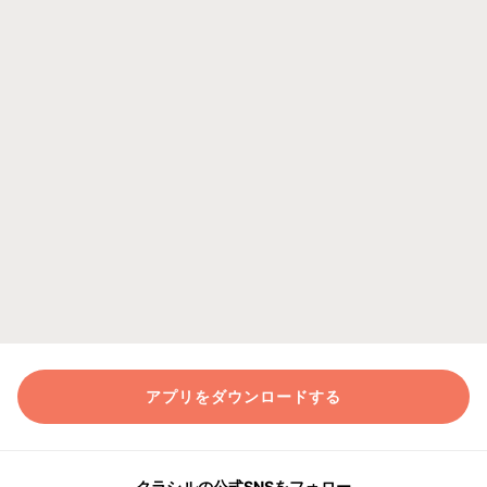
アプリをダウンロードする
クラシルの公式SNSをフォロー