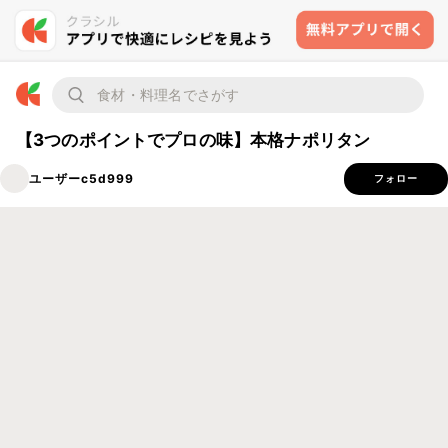
【3つのポイントでプロの味】本格ナポリタン
ユーザーc5d999
フォロー