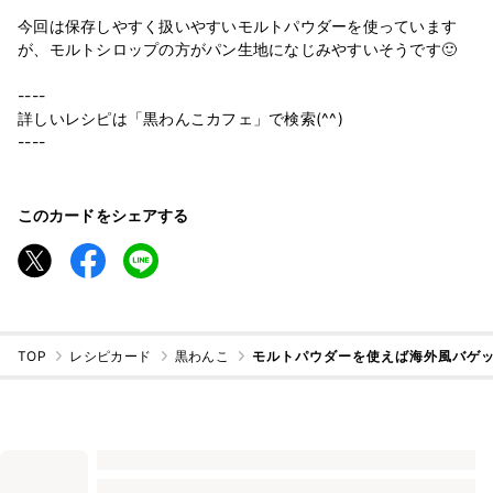
今回は保存しやすく扱いやすいモルトパウダーを使っています
が、モルトシロップの方がパン生地になじみやすいそうです🙂
----
詳しいレシピは「黒わんこカフェ」で検索(^^)
----
このカードをシェアする
TOP
レシピカード
黒わんこ
モルトパウダーを使えば海外風バゲ