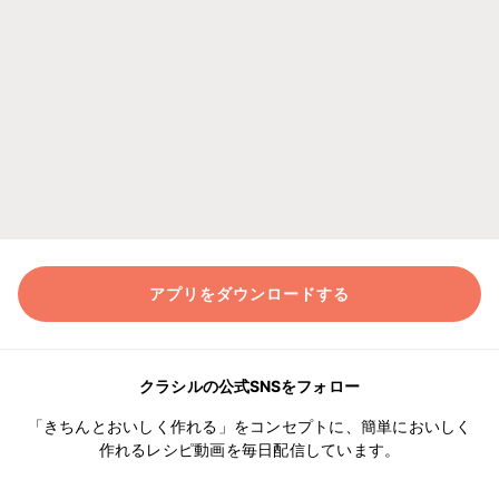
アプリをダウンロードする
クラシルの公式SNSをフォロー
「きちんとおいしく作れる」をコンセプトに、簡単においしく
作れるレシピ動画を毎日配信しています。