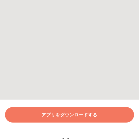
アプリをダウンロードする