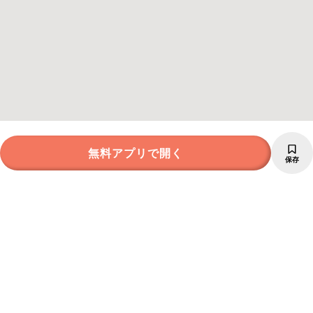
無料アプリで開く
保存