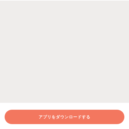
アプリをダウンロードする