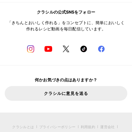
クラシルの公式SNSをフォロー
「きちんとおいしく作れる」をコンセプトに、簡単においしく
作れるレシピ動画を毎日配信しています。
何かお気づきの点はありますか？
クラシルに意見を送る
クラシルとは
プライバシーポリシー
利用規約
運営会社