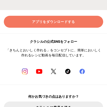
アプリをダウンロードする
クラシルの公式SNSをフォロー
「きちんとおいしく作れる」をコンセプトに、簡単においしく
作れるレシピ動画を毎日配信しています。
何かお気づきの点はありますか？