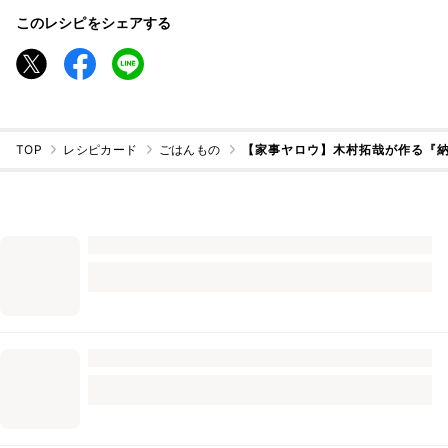
このレシピをシェアする
TOP
レシピカード
ごはんもの
【家事ヤロウ】木村拓哉が作る『