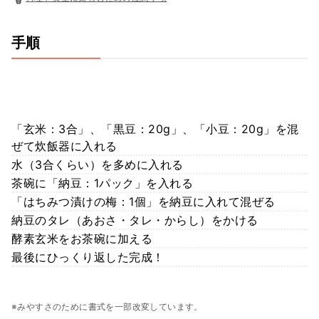
手順
「玄米：3合」、「黒豆：20g」、「小豆：20g」を混
ぜて炊飯器に入れる
水（3合くらい）を多めに入れる
茶碗に「納豆：1パック」を入れる
「はちみつ漬けの梅：1個」を納豆に入れて混ぜる
納豆のタレ（あおさ・タレ・からし）をかける
酵素玄米をお茶碗に加える
最後にひっくり返した完成！
※みやすさのために書式を一部改変しています。