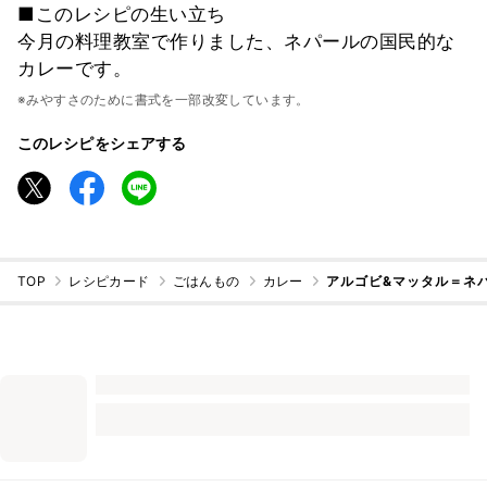
■このレシピの生い立ち
今月の料理教室で作りました、ネパールの国民的な
カレーです。
※みやすさのために書式を一部改変しています。
このレシピをシェアする
TOP
レシピカード
ごはんもの
カレー
アルゴビ&マッタル＝ネ