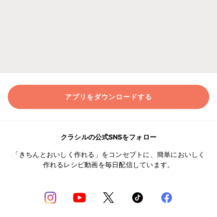
アプリをダウンロードする
クラシルの公式SNSをフォロー
「きちんとおいしく作れる」をコンセプトに、簡単においしく
作れるレシピ動画を毎日配信しています。