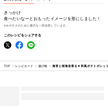
きっかけ
食べたいなーとおもったイメージを形にしました！
※みやすさのために書式を一部改変しています。
このレシピをシェアする
TOP
レシピカード
揚げ物
海苔と桜海老香る★和風ポテトガレット