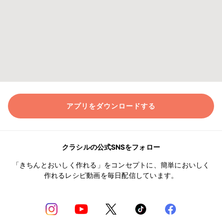
アプリをダウンロードする
クラシルの公式SNSをフォロー
「きちんとおいしく作れる」をコンセプトに、簡単においしく
作れるレシピ動画を毎日配信しています。