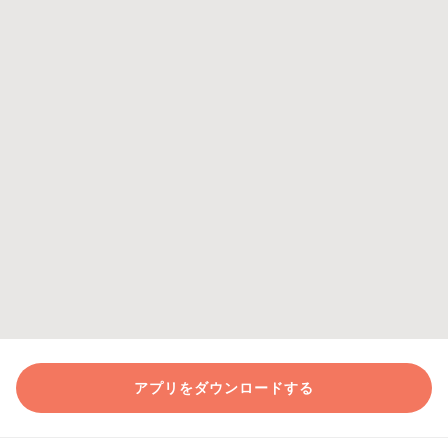
アプリをダウンロードする