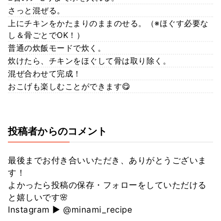
さっと混ぜる。
上にチキンをかたまりのままのせる。（※ほぐす必要な
し＆骨ごとでOK！）
普通の炊飯モードで炊く。
炊けたら、チキンをほぐして骨は取り除く。
混ぜ合わせて完成！
おこげも楽しむことができます😋
投稿者からのコメント
最後までお付き合いいただき、ありがとうございま
す！
よかったら投稿の保存・フォローをしていただける
と嬉しいです🌸
Instagram ▶️ @minami_recipe