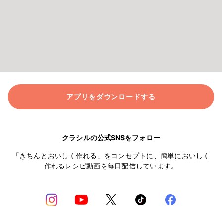
アプリをダウンロードする
クラシルの公式SNSをフォロー
「きちんとおいしく作れる」をコンセプトに、簡単においしく
作れるレシピ動画を毎日配信しています。