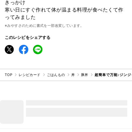
きっかけ
寒い日にすぐ作れて体が温まる料理が食べたくて作
ってみました
※みやすさのために書式を一部改変しています。
このレシピをシェアする
TOP
レシピカード
ごはんもの
丼
豚丼
超簡単で万能♪ジンジ